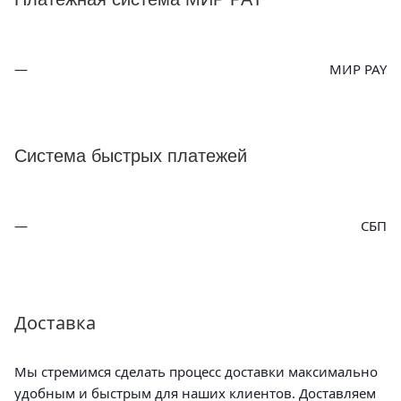
МИР PAY
Система быстрых платежей
СБП
Доставка
Мы стремимся сделать процесс доставки максимально
удобным и быстрым для наших клиентов. Доставляем