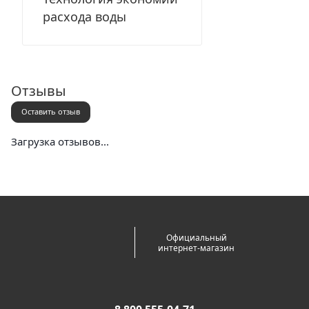
расхода воды
Отзывы
Оставить отзыв
Загрузка отзывов...
Официальный
интернет-магазин