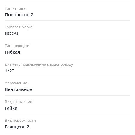
Тип излива
Поворотный
Торговая марка
BOOU
Тип подводки
Гибкая
Диаметр подключения к водопроводу
1/2"
Управление
Вентильное
Вид крепления
Гайка
Вид поверхности
Глянцевый