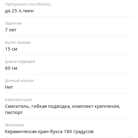
Пропускная способность
до 25 л./мин
Гарантия
7 лет
Вылет излива
15 см
Длина подводки
60 см
Донный клапан
Нет
Комплектация
Смеситель, гибкая подводка, комплект крепления,
паспорт
Механизм
Керамическая кран-букса 180 градусов