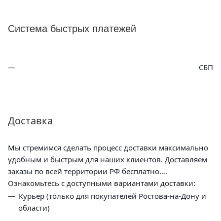
Система быстрых платежей
СБП
Доставка
Мы стремимся сделать процесс доставки максимально
удобным и быстрым для наших клиентов. Доставляем
заказы по всей территории РФ бесплатно.
Ознакомьтесь с доступными вариантами доставки:
Курьер (только для покупателей Ростова-на-Дону и
области)