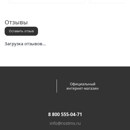
Отзывы
Оставить отзыв
Загрузка отзывов...
Официальный
интернет-магазин
8 800 555-04-71
info@rostms.ru