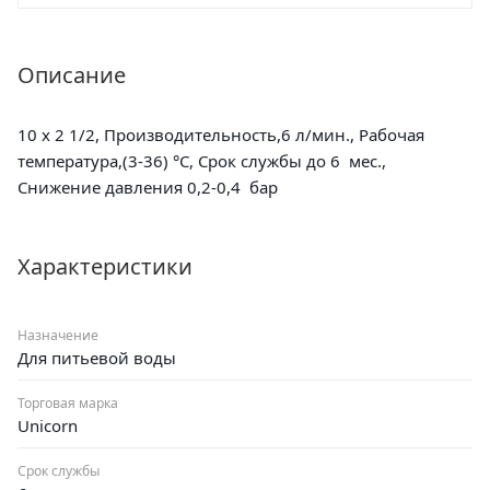
Описание
10 x 2 1/2, Производительность,6 л/мин., Рабочая
температура,(3-36) °С, Срок службы до 6 мес.,
Снижение давления 0,2-0,4 бар
Характеристики
Назначение
Для питьевой воды
Торговая марка
Unicorn
Срок службы