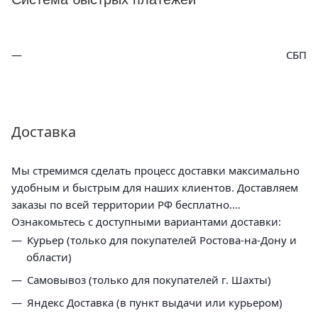
СБП
Доставка
Мы стремимся сделать процесс доставки максимально
удобным и быстрым для наших клиентов. Доставляем
заказы по всей территории РФ бесплатно.
Ознакомьтесь с доступными вариантами доставки:
Курьер (только для покупателей Ростова-на-Дону и
области)
Самовывоз (только для покупателей г. Шахты)
Яндекс Доставка (в пункт выдачи или курьером)