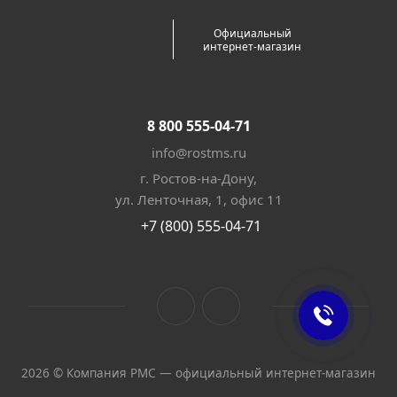
Официальный
интернет-магазин
8 800 555-04-71
info@rostms.ru
г. Ростов-на-Дону,
ул. Ленточная, 1, офис 11
+7 (800) 555-04-71
2026 © Компания РМС — официальный интернет-магазин