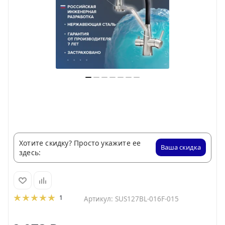
Хотите скидку? Просто укажите ее
Ваша скидка
здесь:
1
Артикул:
SUS127BL-016F-015