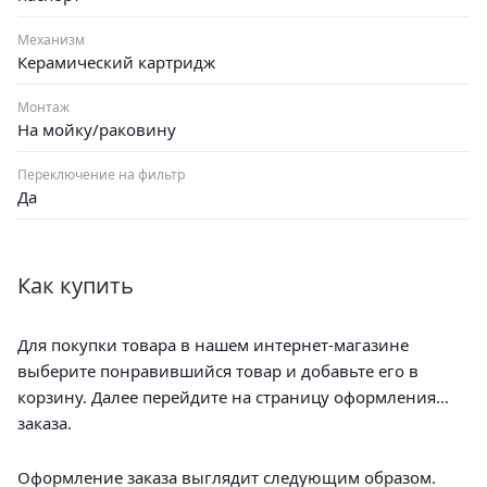
Механизм
Керамический картридж
Монтаж
На мойку/раковину
Переключение на фильтр
Да
Как купить
Для покупки товара в нашем интернет-магазине
выберите понравившийся товар и добавьте его в
корзину. Далее перейдите на страницу оформления
заказа.
Оформление заказа выглядит следующим образом.