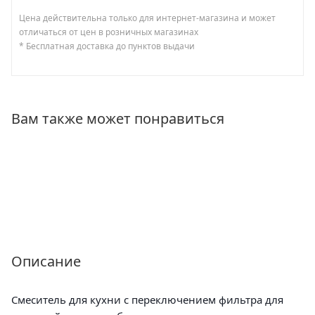
Цена действительна только для интернет-магазина и может
отличаться от цен в розничных магазинах
* Бесплатная доставка до пунктов выдачи
Вам также может понравиться
Описание
Смеситель для кухни с переключением фильтра для