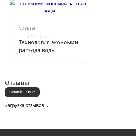
СОВЕТЫ
—
23.01.2023
Технология экономии
расхода воды
Отзывы
Оставить отзыв
Загрузка отзывов...