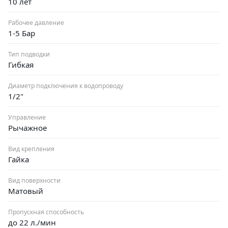
10 лет
Рабочее давление
1-5 Бар
Тип подводки
Гибкая
Диаметр подключения к водопроводу
1/2"
Управление
Рычажное
Вид крепления
Гайка
Вид поверхности
Матовый
Пропускная способность
до 22 л./мин