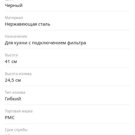
Черный
Материал
Нержавеющая сталь
Назначение
Для кухни с подключением фильтра
Высота
41 см
Высота излива
24,5 см
Тип излива
Гибкий
Торговая марка
РМС
Срок службы