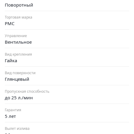
Поворотный
Торговая марка
РМС
Управление
Вентильное
Вид крепления
Гайка
Вид поверхности
Глянцевый
Пропускная способность
до 25 л./мин
Гарантия
5 лет
Вылет излива