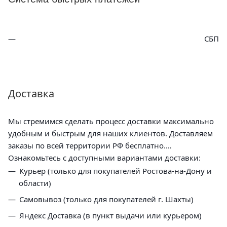
СБП
Доставка
Мы стремимся сделать процесс доставки максимально
удобным и быстрым для наших клиентов. Доставляем
заказы по всей территории РФ бесплатно.
Ознакомьтесь с доступными вариантами доставки:
Курьер (только для покупателей Ростова-на-Дону и
области)
Самовывоз (только для покупателей г. Шахты)
Яндекс Доставка (в пункт выдачи или курьером)