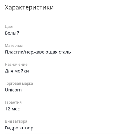
Характеристики
Цвет
Белый
Материал
Пластик/нержавеющая сталь
Назначение
Для мойки
Торговая марка
Unicorn
Гарантия
12 мес
Вид затвора
Гидрозатвор