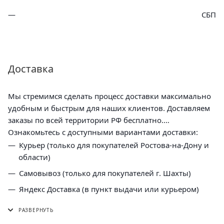
СБП
Доставка
Мы стремимся сделать процесс доставки максимально
удобным и быстрым для наших клиентов. Доставляем
заказы по всей территории РФ бесплатно.
Ознакомьтесь с доступными вариантами доставки:
Курьер (только для покупателей Ростова-на-Дону и
области)
Самовывоз (только для покупателей г. Шахты)
Яндекс Доставка (в пункт выдачи или курьером)
СДЭК (в пункт выдачи, постамат или курьером)
5 Post (в пункт выдачи сети "Пятерочка)