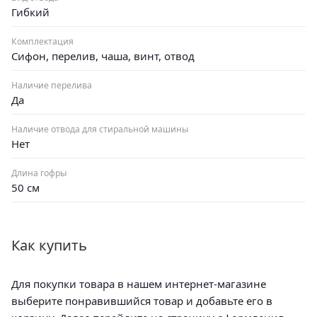
Гибкий
Комплектация
Сифон, перелив, чаша, винт, отвод
Наличие перелива
Да
Наличие отвода для стиральной машины
Нет
Длина гофры
50 см
Как купить
Для покупки товара в нашем интернет-магазине
выберите понравившийся товар и добавьте его в