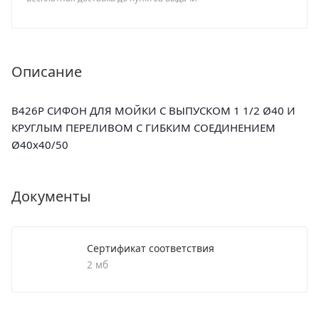
Описание
B426P CИФОН ДЛЯ МОЙКИ С ВЫПУСКОМ 1 1/2 Ø40 И
КРУГЛЫМ ПЕРЕЛИВОМ С ГИБКИМ СОЕДИНЕНИЕМ
Ø40х40/50
Документы
Сертификат соответствия
2 мб