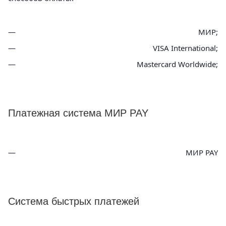
МИР;
VISA International;
Mastercard Worldwide;
Платежная система МИР PAY
МИР PAY
Система быстрых платежей