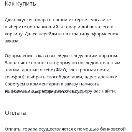
Как купить
Для покупки товара в нашем интернет-магазине
выберите понравившийся товар и добавьте его в
корзину. Далее перейдите на страницу оформления
заказа.
Оформление заказа выглядит следующим образом.
Заполняете полностью форму по последовательным
этапам: данные о себе (ФИО, электронная почта,
телефон), выбрать способ доставки, адрес доставки.
Советуем в комментарии к заказу написать
информацию, которая поможет курьеру вас найти.
Нажмите кнопку «Оформить заказ».
Оплата
Оплаты товара осуществляется с помощью банковской