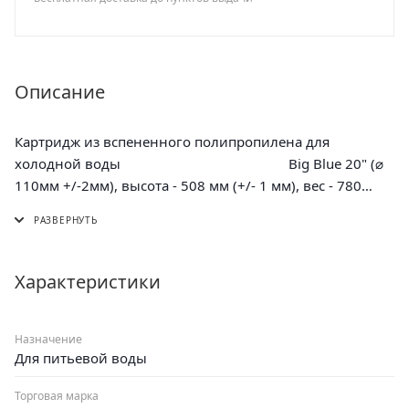
Описание
Картридж из вспененного полипропилена для
холодной воды Big Blue 20" (⌀
110мм +/-2мм), высота - 508 мм (+/- 1 мм), вес - 780
гр (+/- 20 гр)
Характеристики
Назначение
Для питьевой воды
Торговая марка