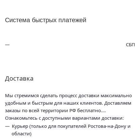
Система быстрых платежей
СБП
Доставка
Мы стремимся сделать процесс доставки максимально
удобным и быстрым для наших клиентов. Доставляем
заказы по всей территории РФ бесплатно.
Ознакомьтесь с доступными вариантами доставки:
Курьер (только для покупателей Ростова-на-Дону и
области)