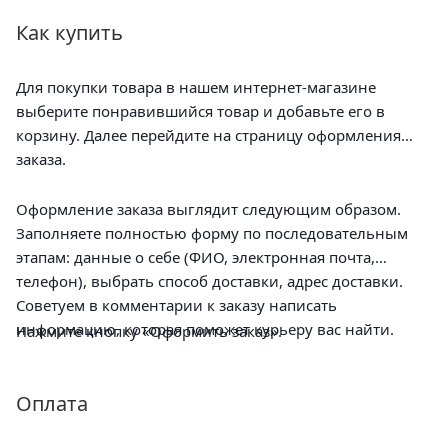
Как купить
Для покупки товара в нашем интернет-магазине
выберите понравившийся товар и добавьте его в
корзину. Далее перейдите на страницу оформления
заказа.
Оформление заказа выглядит следующим образом.
Заполняете полностью форму по последовательным
этапам: данные о себе (ФИО, электронная почта,
телефон), выбрать способ доставки, адрес доставки.
Советуем в комментарии к заказу написать
информацию, которая поможет курьеру вас найти.
Нажмите кнопку «Оформить заказ».
Оплата