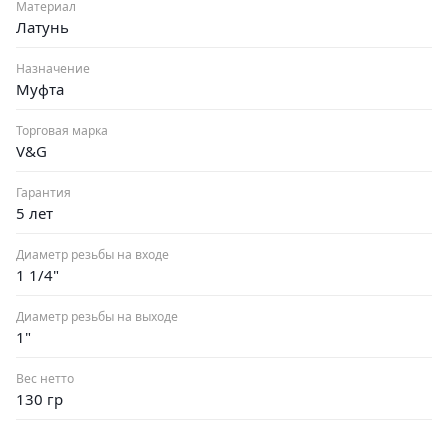
Материал
Латунь
Назначение
Муфта
Торговая марка
V&G
Гарантия
5 лет
Диаметр резьбы на входе
1 1/4"
Диаметр резьбы на выходе
1"
Вес нетто
130 гр