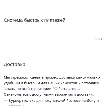
Система быстрых платежей
СБП
Доставка
Мы стремимся сделать процесс доставки максимально
удобным и быстрым для наших клиентов. Доставляем
заказы по всей территории РФ бесплатно.
Ознакомьтесь с доступными вариантами доставки:
Курьер (только для покупателей Ростова-на-Дону и
области)