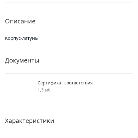
Описание
Корпус-латунь
Документы
Сертификат соответствия
1,5 мб
Характеристики