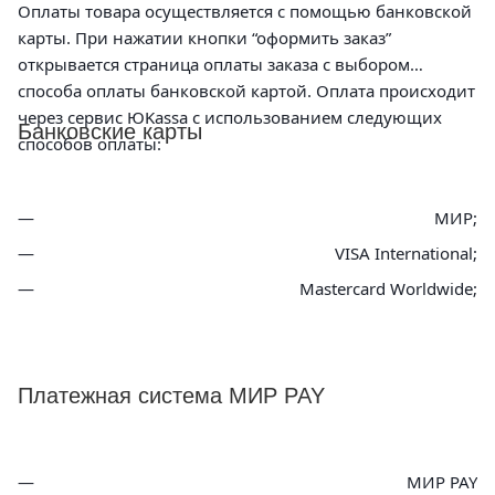
Оплаты товара осуществляется с помощью банковской
карты. При нажатии кнопки “оформить заказ”
открывается страница оплаты заказа с выбором
способа оплаты банковской картой. Оплата происходит
через сервис ЮKassa с использованием следующих
Банковские карты
способов оплаты:
МИР;
VISA International;
Mastercard Worldwide;
Платежная система МИР PAY
МИР PAY