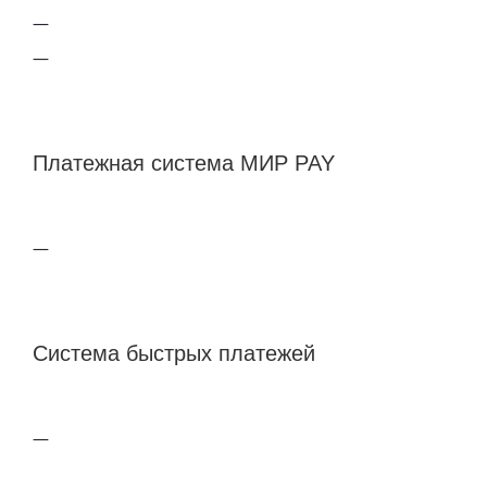
Платежная система МИР PAY
Система быстрых платежей