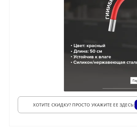
ХОТИТЕ СКИДКУ? ПРОСТО УКАЖИТЕ ЕЕ ЗДЕСЬ: