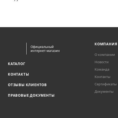
КОМПАНИЯ
Официальный
интернет-магазин
О компании
Новости
КАТАЛОГ
Команда
КОНТАКТЫ
Контакты
Сертификаты
ОТЗЫВЫ КЛИЕНТОВ
Документы
ПРАВОВЫЕ ДОКУМЕНТЫ