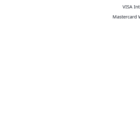
VISA Int
Mastercard 