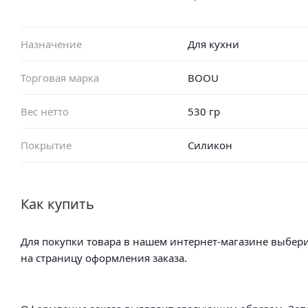
Назначение
Для кухни
Торговая марка
BOOU
Вес нетто
530 гр
Покрытие
Силикон
Как купить
Для покупки товара в нашем интернет-магазине выбери
на страницу оформления заказа.