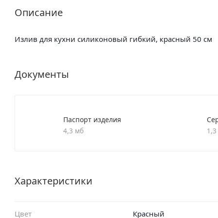
Описание
Излив для кухни силиконовый гибкий, красный 50 см
Документы
Паспорт изделия
Се
4,3 мб
1,3
Характеристики
Цвет
Красный