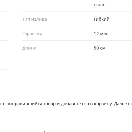
сталь
Тип излива
Гибкий
Гарантия
12 мес
Длина
50 см
те понравившийся товар и добавьте его в корзину. Далее п