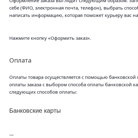
Оформление заказа выглядит следующим образом. Зап
себе (ФИО, электронная почта, телефон), выбрать спосо
написать информацию, которая поможет курьеру вас на
Нажмите кнопку «Оформить заказ».
Оплата
Оплаты товара осуществляется с помощью банковской к
оплаты заказа с выбором способа оплаты банковской к
следующих способов оплаты:
Банковские карты