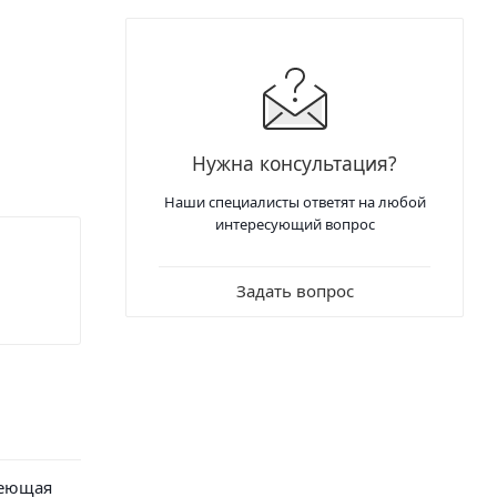
Нужна консультация?
Наши специалисты ответят на любой
интересующий вопрос
Задать вопрос
веющая