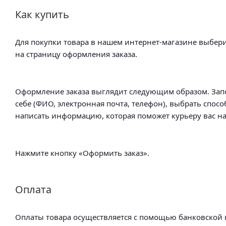
Как купить
Для покупки товара в нашем интернет-магазине выбери
на страницу оформления заказа.
Оформление заказа выглядит следующим образом. Зап
себе (ФИО, электронная почта, телефон), выбрать спосо
написать информацию, которая поможет курьеру вас на
Нажмите кнопку «Оформить заказ».
Оплата
Оплаты товара осуществляется с помощью банковской к