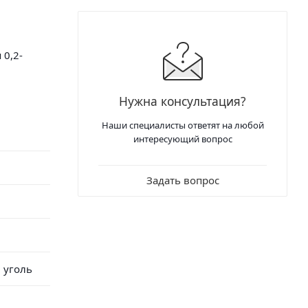
 0,2-
Нужна консультация?
Наши специалисты ответят на любой
интересующий вопрос
Задать вопрос
 уголь