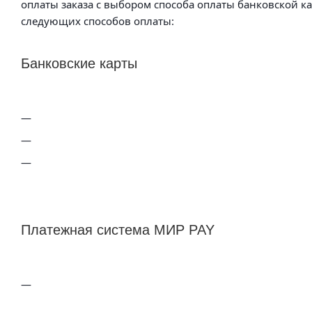
оплаты заказа с выбором способа оплаты банковской к
следующих способов оплаты:
Банковские карты
Платежная система МИР PAY