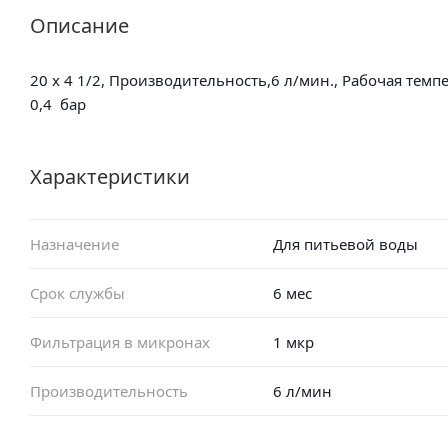
Описание
20 x 4 1/2, Производительность,6 л/мин., Рабочая темпе
0,4 бар
Характеристики
Назначение
Для питьевой воды
Срок службы
6 мес
Фильтрация в микронах
1 мкр
Производительность
6 л/мин