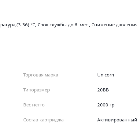
ратура,(3-36) °С, Срок службы до 6 мес., Снижение давления
Торговая марка
Unicorn
Типоразмер
20BB
Вес нетто
2000 гр
Состав картриджа
Активированный