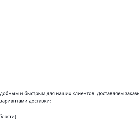
удобным и быстрым для наших клиентов. Доставляем заказы
вариантами доставки:
бласти)