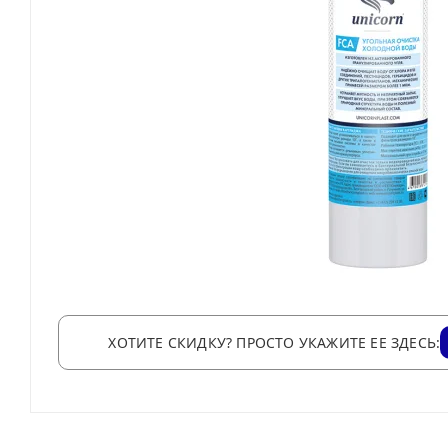
ХОТИТЕ СКИДКУ? ПРОСТО УКАЖИТЕ ЕЕ ЗДЕСЬ: