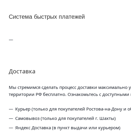
Система быстрых платежей
Доставка
Мы стремимся сделать процесс доставки максимально 
территории РФ бесплатно. Ознакомьтесь с доступными 
Курьер (только для покупателей Ростова-на-Дону и о
Самовывоз (только для покупателей г. Шахты)
Яндекс Доставка (в пункт выдачи или курьером)