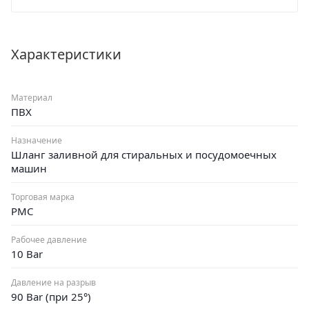
Характеристики
Материал
ПВХ
Назначение
Шланг заливной для стиральных и посудомоечных
машин
Торговая марка
РМС
Рабочее давление
10 Bar
Давление на разрыв
90 Bar (при 25°)