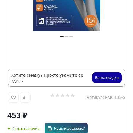
Хотите скидку? Просто укажите ее
Ваша скидка
здесь:
Артикул:
РМС ШЗ-5
453
₽
Нашли дешевле?
Есть в наличии