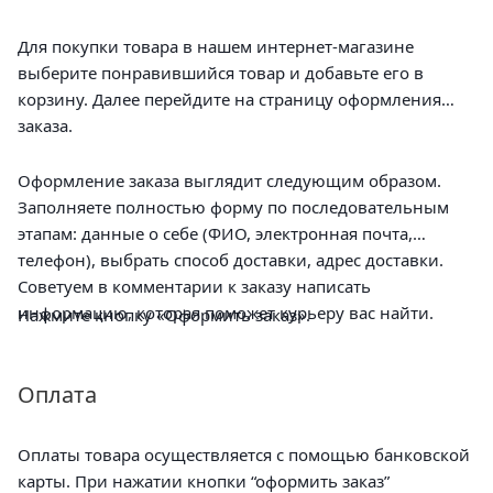
Для покупки товара в нашем интернет-магазине
выберите понравившийся товар и добавьте его в
корзину. Далее перейдите на страницу оформления
заказа.
Оформление заказа выглядит следующим образом.
Заполняете полностью форму по последовательным
этапам: данные о себе (ФИО, электронная почта,
телефон), выбрать способ доставки, адрес доставки.
Советуем в комментарии к заказу написать
информацию, которая поможет курьеру вас найти.
Нажмите кнопку «Оформить заказ».
Оплата
Оплаты товара осуществляется с помощью банковской
карты. При нажатии кнопки “оформить заказ”