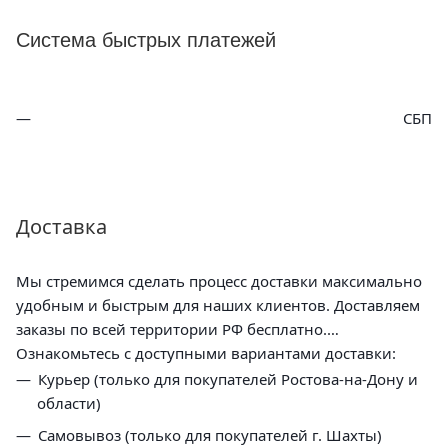
Система быстрых платежей
СБП
Доставка
Мы стремимся сделать процесс доставки максимально
удобным и быстрым для наших клиентов. Доставляем
заказы по всей территории РФ бесплатно.
Ознакомьтесь с доступными вариантами доставки:
Курьер (только для покупателей Ростова-на-Дону и
области)
Самовывоз (только для покупателей г. Шахты)