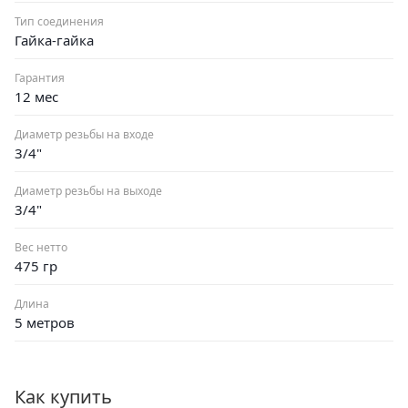
Тип соединения
Гайка-гайка
Гарантия
12 мес
Диаметр резьбы на входе
3/4"
Диаметр резьбы на выходе
3/4"
Вес нетто
475 гр
Длина
5 метров
Как купить