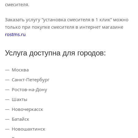
смесителя.
Заказать услугу “установка смесителя в 1 клик” можно
только при покупке смесителя в интернет магазине
rostms.ru
Услуга доступна для городов:
Москва
Санкт-Петербург
Ростов-на-Дону
Шахты
Новочеркасск
Батайск
Новошахтинск