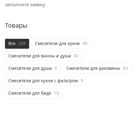
заполните заявку:
Товары
Все
289
Смесители для кухни
90
Смесители для ванны и душа
82
Смесители для душа
6
Смесители для раковины
83
Смесители для кухни с фильтром
9
Смесители для биде
19