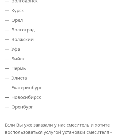
Волгодонск
Курск
Орел
Волгоград
Волжский
Уфа
Бийск
Пермь
Элиста
Екатеринбург
Новосибирск
Оренбург
Если Вы уже заказали у нас смеситель и хотите
воспользоваться услугой установки смесителя -