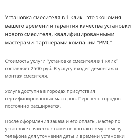
Установка смесителя в 1 клик - это экономия
вашего времени и гарантия качества установки
нового смесителя, квалифицированными
мастерами-партнерами компании "РМС".
Стоимость услуги “установка смесителя в 1 клик”
составляет 2500 руб. В услугу входит демонтаж и
монтаж смесителя.
Услуга доступна в городах присутствия
сертифицированных мастеров. Перечень городов
постоянно расширяется.
После оформления заказа и его оплаты, мастер по
установке свяжется с вами по контактному номеру
телефона для уточнения даты и времени установки