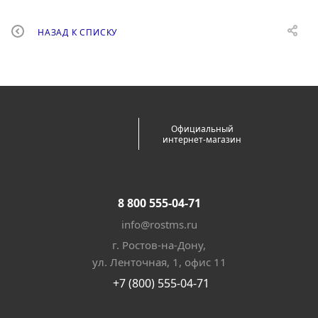
НАЗАД К СПИСКУ
Официальный
интернет-магазин
8 800 555-04-71
info@rostms.ru
г. Ростов-на-Дону,
ул. Ленточная, 1, офис 11
+7 (800) 555-04-71