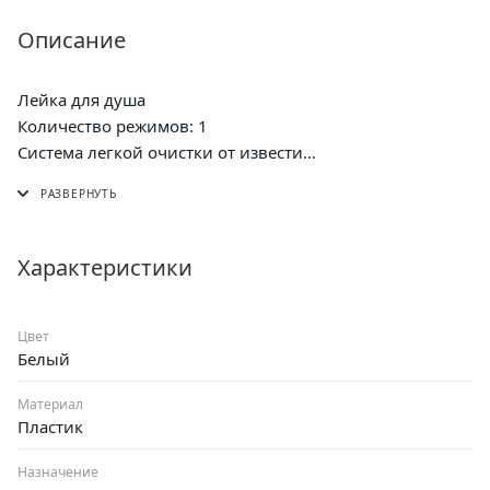
Описание
Лейка для душа
Количество режимов: 1
Система легкой очистки от извести
Диаметр распылителя: 66мм
Характеристики
Цвет
Белый
Материал
Пластик
Назначение