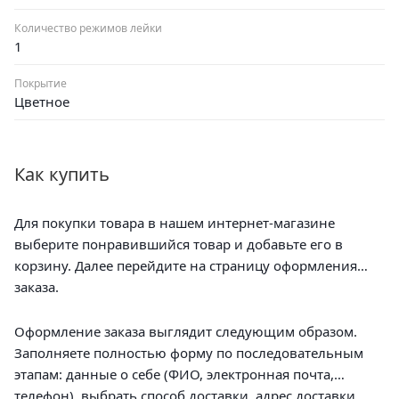
Количество режимов лейки
1
Покрытие
Цветное
Как купить
Для покупки товара в нашем интернет-магазине
выберите понравившийся товар и добавьте его в
корзину. Далее перейдите на страницу оформления
заказа.
Оформление заказа выглядит следующим образом.
Заполняете полностью форму по последовательным
этапам: данные о себе (ФИО, электронная почта,
телефон), выбрать способ доставки, адрес доставки.