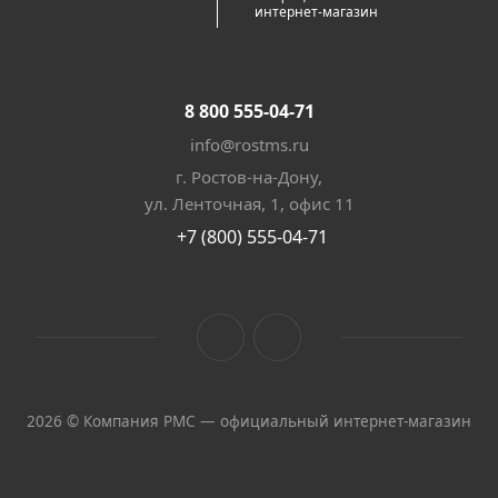
интернет-магазин
8 800 555-04-71
info@rostms.ru
г. Ростов-на-Дону,
ул. Ленточная, 1, офис 11
+7 (800) 555-04-71
2026 © Компания РМС — официальный интернет-магазин