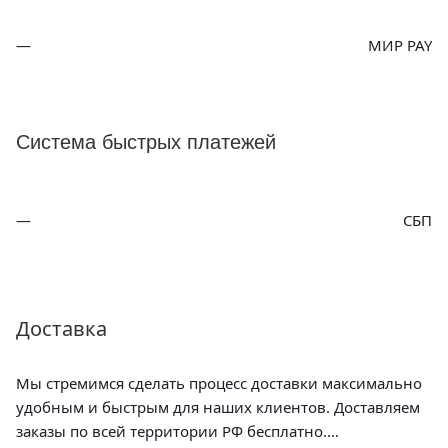
МИР PAY
Система быстрых платежей
СБП
Доставка
Мы стремимся сделать процесс доставки максимально
удобным и быстрым для наших клиентов. Доставляем
заказы по всей территории РФ бесплатно.