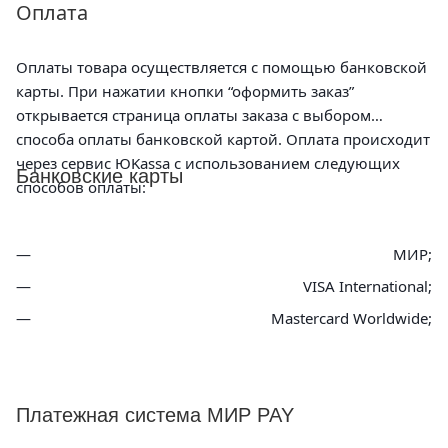
Оплата
Оплаты товара осуществляется с помощью банковской
карты. При нажатии кнопки “оформить заказ”
открывается страница оплаты заказа с выбором
способа оплаты банковской картой. Оплата происходит
через сервис ЮKassa с использованием следующих
Банковские карты
способов оплаты:
МИР;
VISA International;
Mastercard Worldwide;
Платежная система МИР PAY