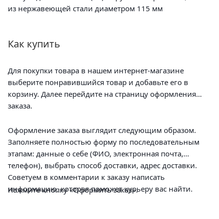
из нержавеющей стали диаметром 115 мм
Как купить
Для покупки товара в нашем интернет-магазине
выберите понравившийся товар и добавьте его в
корзину. Далее перейдите на страницу оформления
заказа.
Оформление заказа выглядит следующим образом.
Заполняете полностью форму по последовательным
этапам: данные о себе (ФИО, электронная почта,
телефон), выбрать способ доставки, адрес доставки.
Советуем в комментарии к заказу написать
информацию, которая поможет курьеру вас найти.
Нажмите кнопку «Оформить заказ».